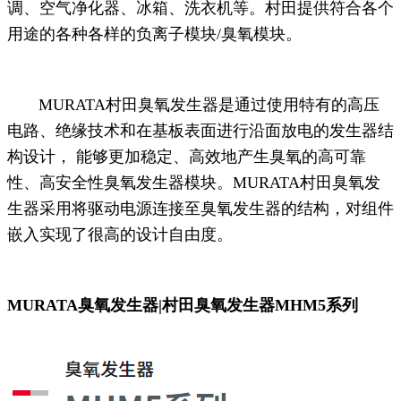
调、空气净化器、冰箱、洗衣机等。村田提供符合各个
用途的各种各样的负离子模块/臭氧模块。
MURATA村田臭氧发生器是通过使用特有的高压
电路、绝缘技术和在基板表面进行沿面放电的发生器结
构设计， 能够更加稳定、高效地产生臭氧的高可靠
性、高安全性臭氧发生器模块。MURATA村田臭氧发
生器采用将驱动电源连接至臭氧发生器的结构，对组件
嵌入实现了很高的设计自由度。
MURATA臭氧发生器|村田臭氧发生器MHM5系列