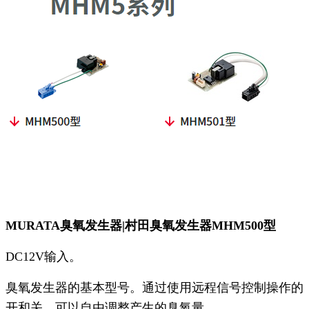
MURATA臭氧发生器|村田臭氧发生器MHM500型
DC12V输入。
臭氧发生器的基本型号。通过使用远程信号控制操作的
开和关，可以自由调整产生的臭氧量。