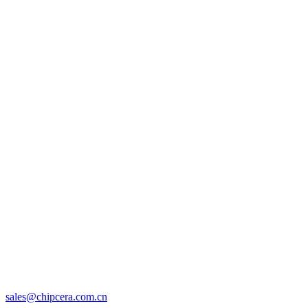
sales@chipcera.com.cn