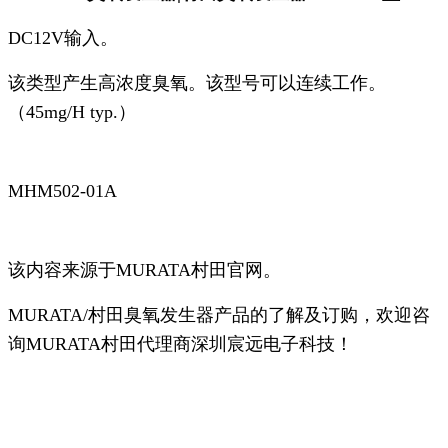
DC12V输入。
该类型产生高浓度臭氧。该型号可以连续工作。
（45mg/H typ.）
MHM502-01A
该内容来源于MURATA村田官网。
MURATA/村田臭氧发生器产品的了解及订购，欢迎咨
询MURATA村田代理商深圳宸远电子科技！