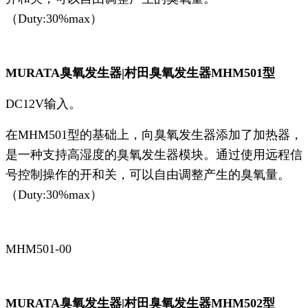
（Duty:30%max）
MURATA臭氧发生器|村田臭氧发生器MHM501型
DC12V输入。
在MHM501型的基础上，向臭氧发生器添加了加热器，
是一种支持高湿度的臭氧发生器模块。通过使用远程信
号控制操作的开和关，可以自由调整产生的臭氧量。
（Duty:30%max）
MHM501-00
MURATA臭氧发生器|村田臭氧发生器MHM502型