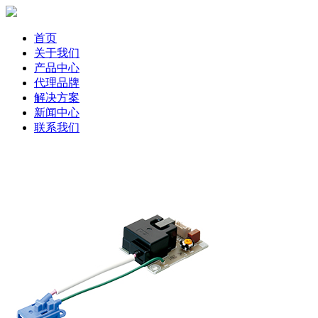
首页
关于我们
产品中心
代理品牌
解决方案
新闻中心
联系我们