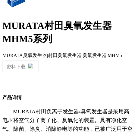
MURATA村田臭氧发生器
MHM5系列
MURATA臭氧发生器|村田臭氧发生器|臭氧发生器|MHM5
资料下载
产品详情
MURATA村田负离子发生器/臭氧发生器是采用高
电压将空气分子离子化、臭氧化的装置。具有净化空
气、除菌、除臭、消除静电等的功能，已被广泛用于空