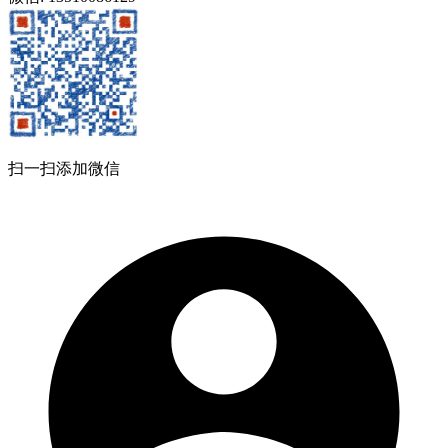
扫一扫添加微信