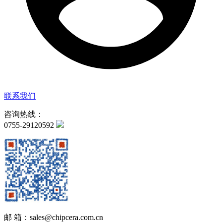
联系我们
咨询热线：
0755-29120592
邮 箱：sales@chipcera.com.cn