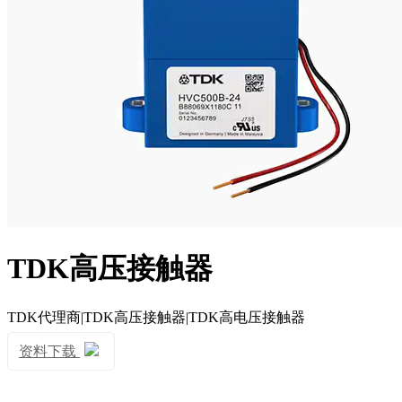
TDK高压接触器
TDK代理商|TDK高压接触器|TDK高电压接触器
资料下载