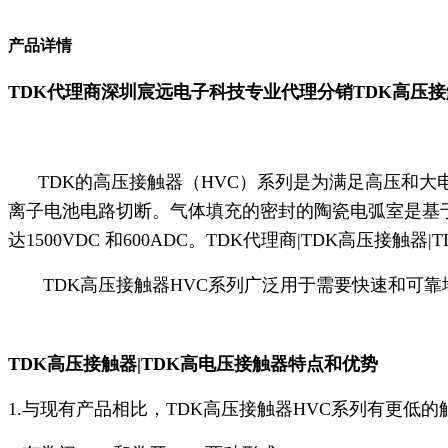
产品详情
TDK代理商
深圳宸远电子科技专业代理分销TDK高压
TDK的高压接触器（HVC）系列是为满足高压和大
离子电池电路切断。气体填充的密封的陶瓷电弧室是基于
达1500VDC 和600ADC。TDK代理商|TDK高压接触器
TDK高压接触器HVC系列广泛用于需要快速和可靠地断
TDK高压接触器|TDK高电压接触器特点和优势
1.与现有产品相比，TDK高压接触器HVC系列有更低