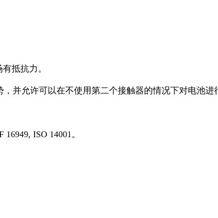
场有抵抗力。
优势，并允许可以在不使用第二个接触器的情况下对电池进
949, ISO 14001。