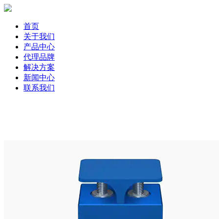
首页
关于我们
产品中心
代理品牌
解决方案
新闻中心
联系我们