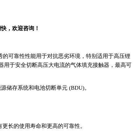
期快，欢迎咨询！
秀的可靠性性能用于对抗恶劣环境，特别适用于高压锂
触器用于安全切断高压大电流的气体填充接触器，最高可
储存系统和电池切断单元 (BDU)。
具有更长的使用寿命和更高的可靠性。