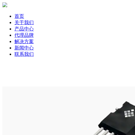
首页
关于我们
产品中心
代理品牌
解决方案
新闻中心
联系我们