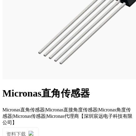
Micronas直角传感器
Micronas直角传感器|Micronas直接角度传感器|Micronas角度传
感器|Micronas传感器|Micronas代理商【深圳宸远电子科技有限
公司】
资料下载