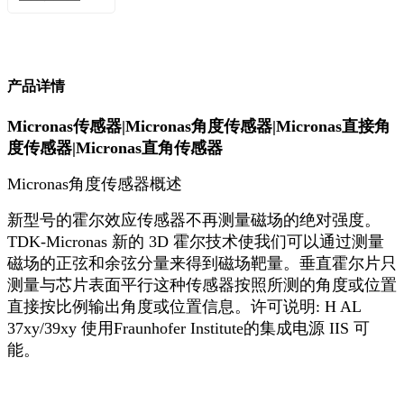
产品详情
Micronas传感器|Micronas角度传感器|Micronas直接角
度传感器|Micronas直角传感器
Micronas角度传感器概述
新型号的霍尔效应传感器不再测量磁场的绝对强度。
TDK-Micronas 新的 3D 霍尔技术使我们可以通过测量
磁场的正弦和余弦分量来得到磁场靶量。垂直霍尔片只
测量与芯片表面平行这种传感器按照所测的角度或位置
直接按比例输出角度或位置信息。许可说明: H AL
37xy/39xy 使用Fraunhofer Institute的集成电源 IIS 可
能。