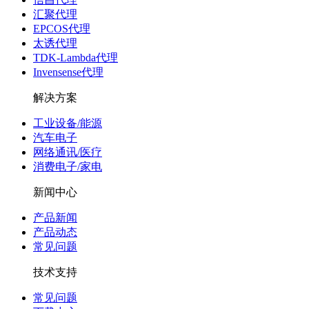
汇聚代理
EPCOS代理
太诱代理
TDK-Lambda代理
Invensense代理
解决方案
工业设备/能源
汽车电子
网络通讯/医疗
消费电子/家电
新闻中心
产品新闻
产品动态
常见问题
技术支持
常见问题