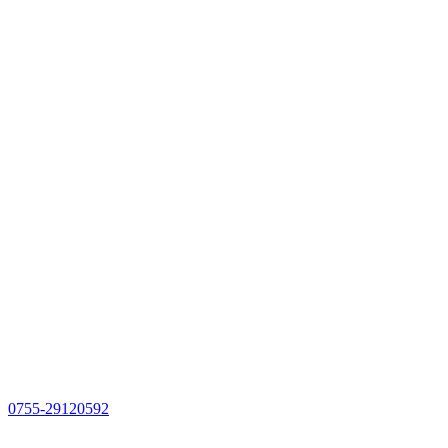
0755-29120592