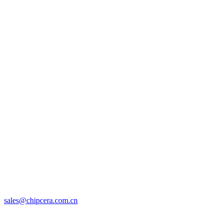
sales@chipcera.com.cn