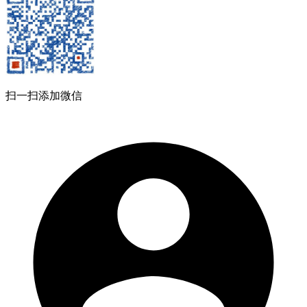
扫一扫添加微信