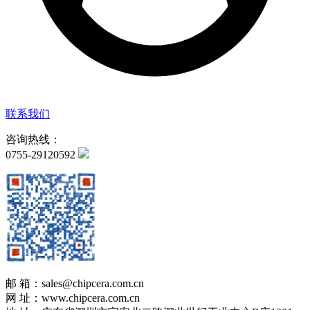
联系我们
咨询热线：
0755-29120592
邮 箱：sales@chipcera.com.cn
网 址：www.chipcera.com.cn