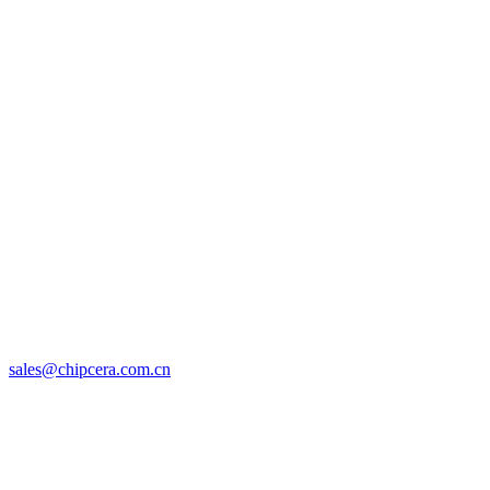
sales@chipcera.com.cn