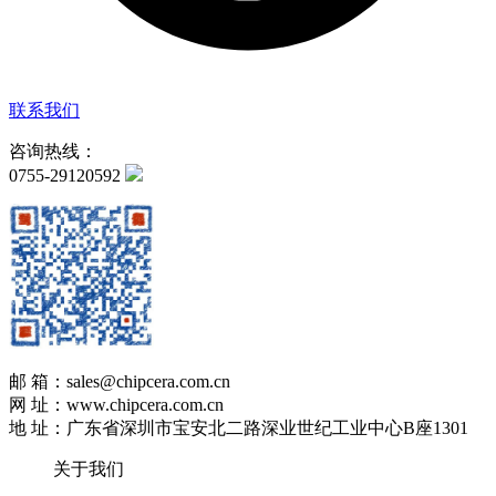
联系我们
咨询热线：
0755-29120592
邮 箱：sales@chipcera.com.cn
网 址：www.chipcera.com.cn
地 址：广东省深圳市宝安北二路深业世纪工业中心B座1301
关于我们