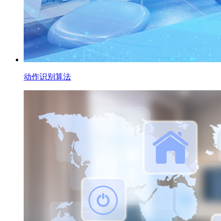
动作识别算法