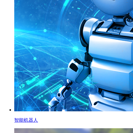
智能机器人