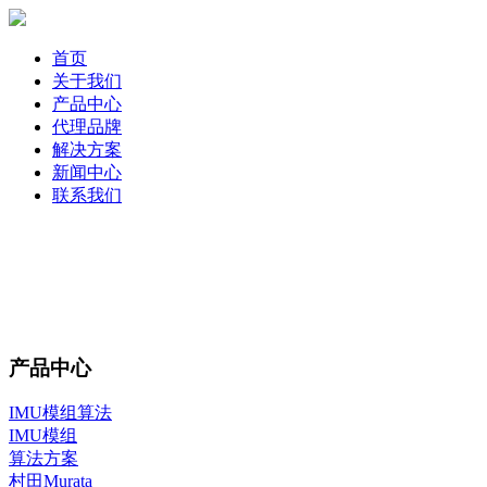
首页
关于我们
产品中心
代理品牌
解决方案
新闻中心
联系我们
产品中心
IMU模组算法
IMU模组
算法方案
村田Murata