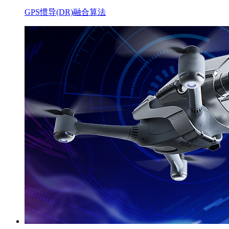
GPS惯导(DR)融合算法