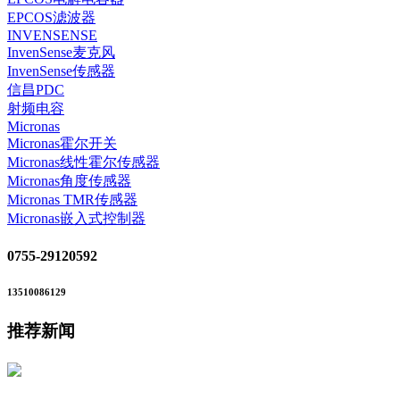
EPCOS滤波器
INVENSENSE
InvenSense麦克风
InvenSense传感器
信昌PDC
射频电容
Micronas
Micronas霍尔开关
Micronas线性霍尔传感器
Micronas角度传感器
Micronas TMR传感器
Micronas嵌入式控制器
0755-29120592
13510086129
推荐新闻