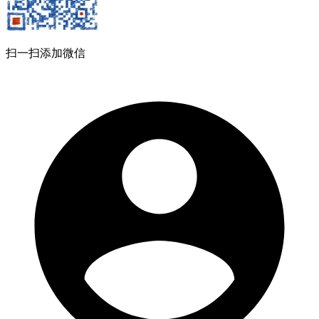
扫一扫添加微信