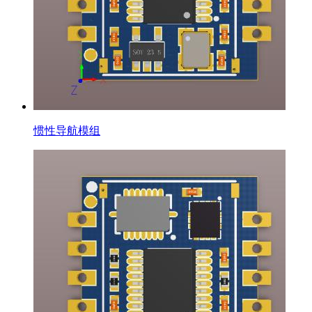
惯性导航模组