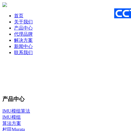
首页
关于我们
产品中心
代理品牌
解决方案
新闻中心
联系我们
产品中心
IMU模组算法
IMU模组
算法方案
村田Murata