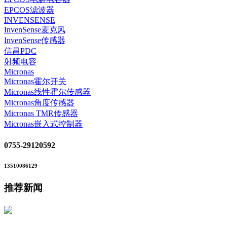
EPCOS滤波器
INVENSENSE
InvenSense麦克风
InvenSense传感器
信昌PDC
射频电容
Micronas
Micronas霍尔开关
Micronas线性霍尔传感器
Micronas角度传感器
Micronas TMR传感器
Micronas嵌入式控制器
0755-29120592
13510086129
推荐新闻