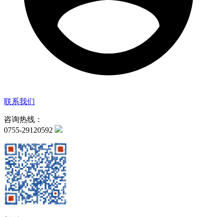
联系我们
咨询热线：
0755-29120592