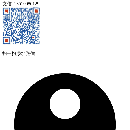
微信: 13510086129
扫一扫添加微信