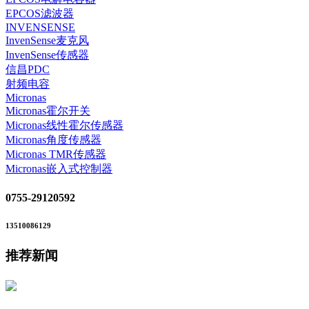
EPCOS滤波器
INVENSENSE
InvenSense麦克风
InvenSense传感器
信昌PDC
射频电容
Micronas
Micronas霍尔开关
Micronas线性霍尔传感器
Micronas角度传感器
Micronas TMR传感器
Micronas嵌入式控制器
0755-29120592
13510086129
推荐新闻