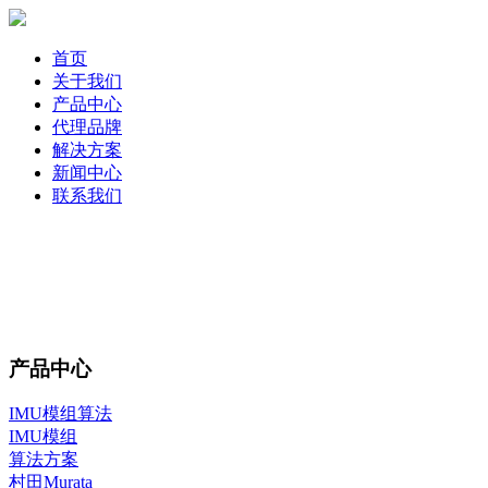
首页
关于我们
产品中心
代理品牌
解决方案
新闻中心
联系我们
产品中心
IMU模组算法
IMU模组
算法方案
村田Murata