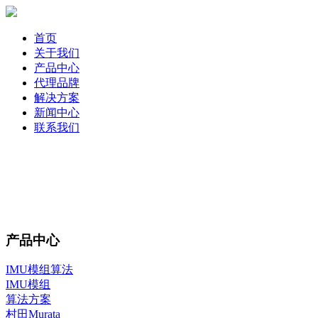
首页
关于我们
产品中心
代理品牌
解决方案
新闻中心
联系我们
产品中心
IMU模组算法
IMU模组
算法方案
村田Murata