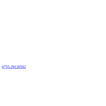
0755-29120592