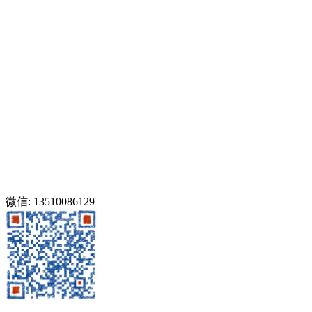
微信: 13510086129