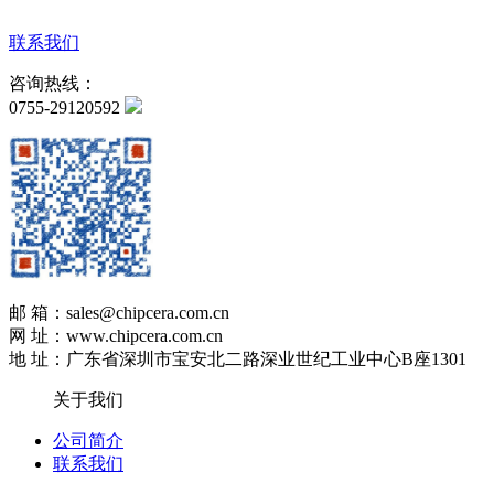
联系我们
咨询热线：
0755-29120592
邮 箱：sales@chipcera.com.cn
网 址：www.chipcera.com.cn
地 址：广东省深圳市宝安北二路深业世纪工业中心B座1301
关于我们
公司简介
联系我们