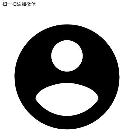
扫一扫添加微信