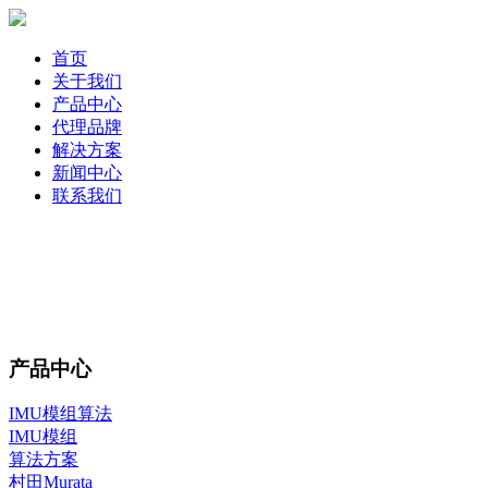
首页
关于我们
产品中心
代理品牌
解决方案
新闻中心
联系我们
产品中心
IMU模组算法
IMU模组
算法方案
村田Murata