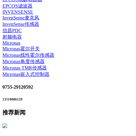
EPCOS滤波器
INVENSENSE
InvenSense麦克风
InvenSense传感器
信昌PDC
射频电容
Micronas
Micronas霍尔开关
Micronas线性霍尔传感器
Micronas角度传感器
Micronas TMR传感器
Micronas嵌入式控制器
0755-29120592
13510086129
推荐新闻