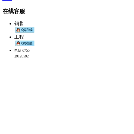
在线客服
销售
工程
电话:0755-
29120592