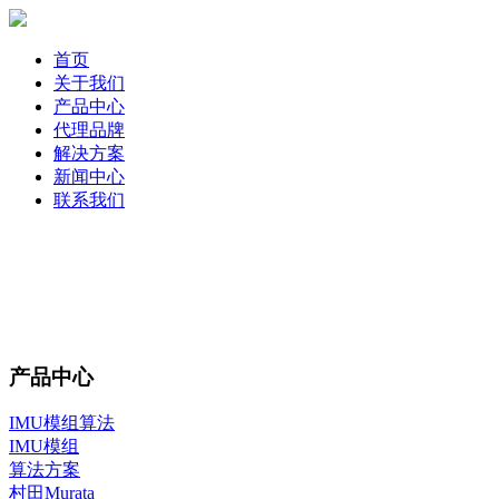
首页
关于我们
产品中心
代理品牌
解决方案
新闻中心
联系我们
产品中心
IMU模组算法
IMU模组
算法方案
村田Murata