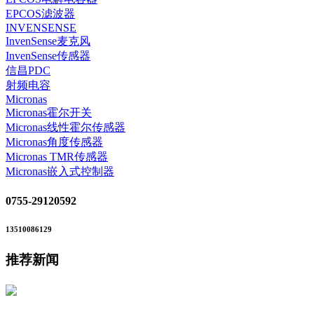
EPCOS滤波器
INVENSENSE
InvenSense麦克风
InvenSense传感器
信昌PDC
射频电容
Micronas
Micronas霍尔开关
Micronas线性霍尔传感器
Micronas角度传感器
Micronas TMR传感器
Micronas嵌入式控制器
0755-29120592
13510086129
推荐新闻