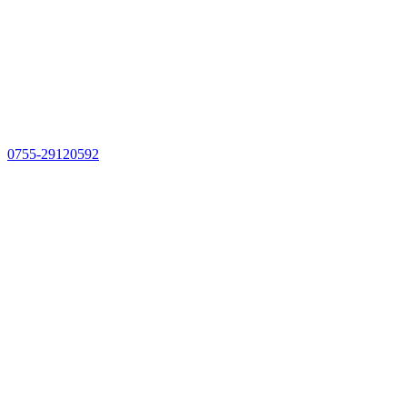
0755-29120592