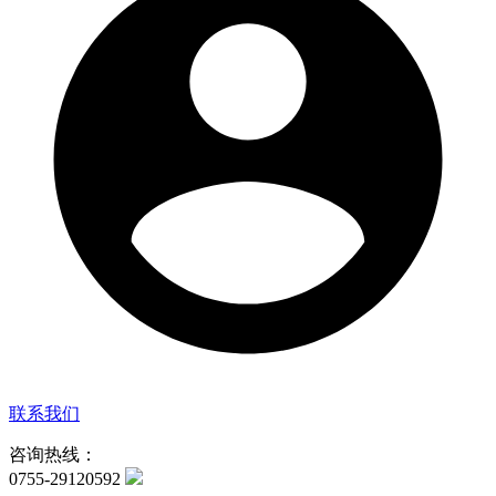
联系我们
咨询热线：
0755-29120592