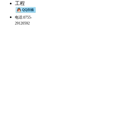
工程
电话:0755-
29120592