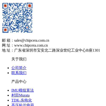
邮 箱：sales@chipcera.com.cn
网 址：www.chipcera.com.cn
地 址：广东省深圳市宝安北二路深业世纪工业中心B座1301
关于我们
公司简介
联系我们
产品中心
IMU模组算法
村田Murata
TDK-东电化
高压贴片电容