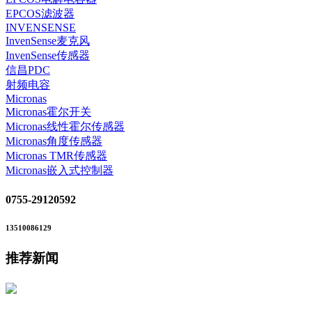
EPCOS滤波器
INVENSENSE
InvenSense麦克风
InvenSense传感器
信昌PDC
射频电容
Micronas
Micronas霍尔开关
Micronas线性霍尔传感器
Micronas角度传感器
Micronas TMR传感器
Micronas嵌入式控制器
0755-29120592
13510086129
推荐新闻