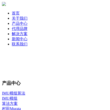
首页
关于我们
产品中心
代理品牌
解决方案
新闻中心
联系我们
产品中心
IMU模组算法
IMU模组
算法方案
村田Murata