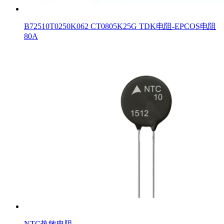
B72510T0250K062 CT0805K25G TDK电阻-EPCOS电阻
80A
NTC热敏电阻