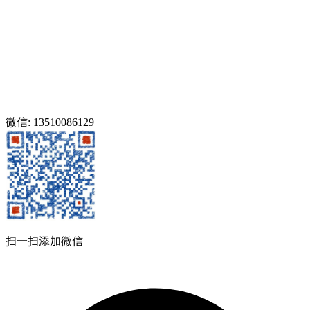
微信: 13510086129
扫一扫添加微信