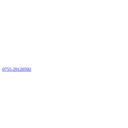
0755-29120592