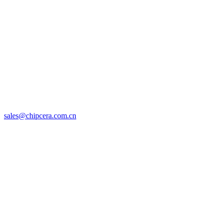
sales@chipcera.com.cn