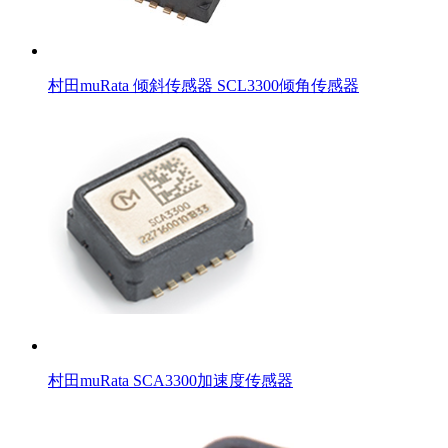
村田muRata 倾斜传感器 SCL3300倾角传感器
村田muRata SCA3300加速度传感器