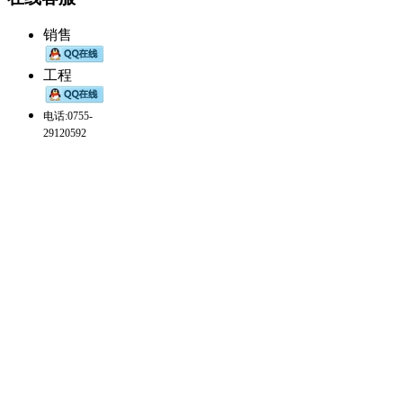
销售
工程
电话:0755-
29120592