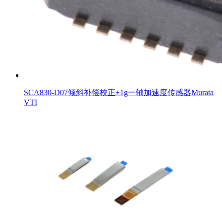
SCA830-D07倾斜补偿校正±1g一轴加速度传感器Murata
VTI