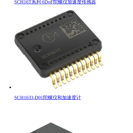
SCH16T系列 6DoF陀螺仪加速度传感器
SCH1633-D01陀螺仪和加速度计