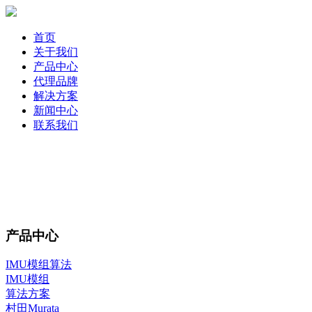
首页
关于我们
产品中心
代理品牌
解决方案
新闻中心
联系我们
产品中心
IMU模组算法
IMU模组
算法方案
村田Murata