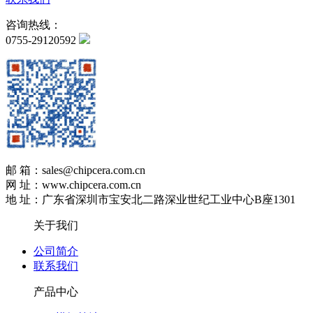
咨询热线：
0755-29120592
邮 箱：sales@chipcera.com.cn
网 址：www.chipcera.com.cn
地 址：广东省深圳市宝安北二路深业世纪工业中心B座1301
关于我们
公司简介
联系我们
产品中心