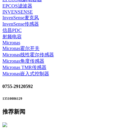
EPCOS滤波器
INVENSENSE
InvenSense麦克风
InvenSense传感器
信昌PDC
射频电容
Micronas
Micronas霍尔开关
Micronas线性霍尔传感器
Micronas角度传感器
Micronas TMR传感器
Micronas嵌入式控制器
0755-29120592
13510086129
推荐新闻