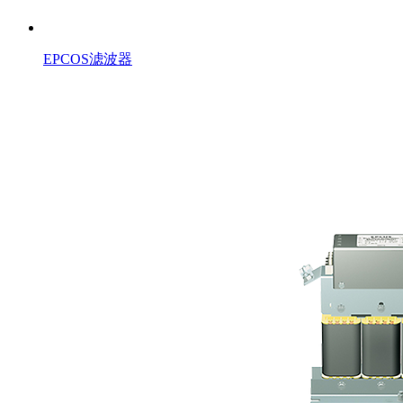
EPCOS滤波器