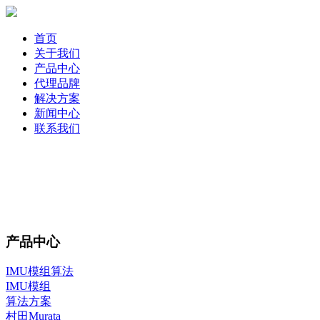
首页
关于我们
产品中心
代理品牌
解决方案
新闻中心
联系我们
产品中心
IMU模组算法
IMU模组
算法方案
村田Murata