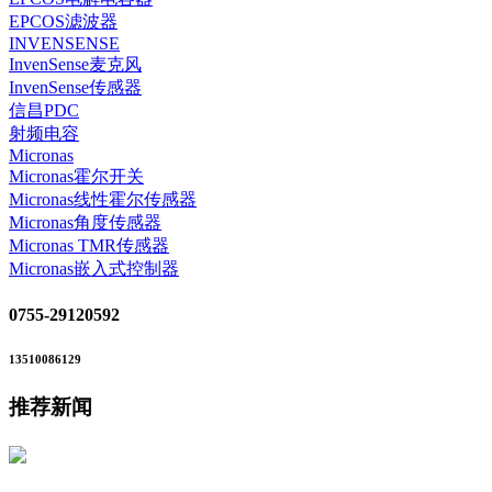
EPCOS滤波器
INVENSENSE
InvenSense麦克风
InvenSense传感器
信昌PDC
射频电容
Micronas
Micronas霍尔开关
Micronas线性霍尔传感器
Micronas角度传感器
Micronas TMR传感器
Micronas嵌入式控制器
0755-29120592
13510086129
推荐新闻