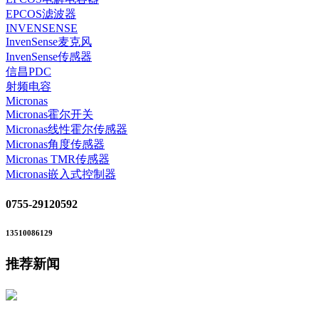
EPCOS滤波器
INVENSENSE
InvenSense麦克风
InvenSense传感器
信昌PDC
射频电容
Micronas
Micronas霍尔开关
Micronas线性霍尔传感器
Micronas角度传感器
Micronas TMR传感器
Micronas嵌入式控制器
0755-29120592
13510086129
推荐新闻