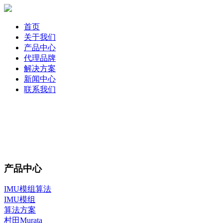
首页
关于我们
产品中心
代理品牌
解决方案
新闻中心
联系我们
产品中心
IMU模组算法
IMU模组
算法方案
村田Murata