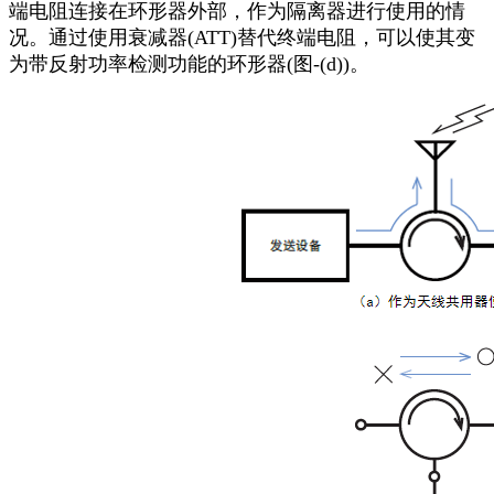
端电阻连接在环形器外部，作为隔离器进行使用的情
况。通过使用衰减器(ATT)替代终端电阻，可以使其变
为带反射功率检测功能的环形器(图-(d))。