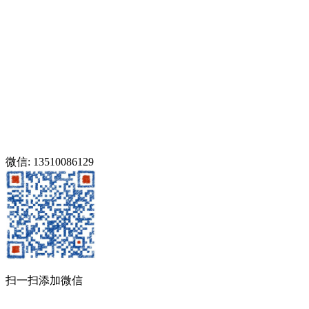
微信: 13510086129
扫一扫添加微信