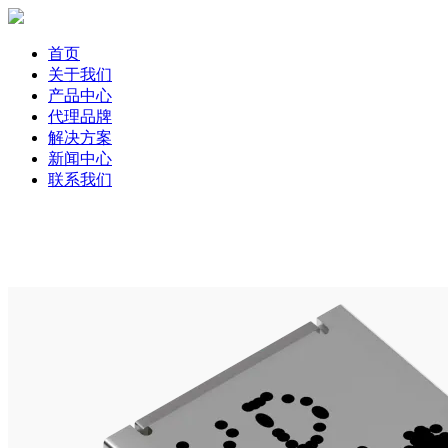
首页
关于我们
产品中心
代理品牌
解决方案
新闻中心
联系我们