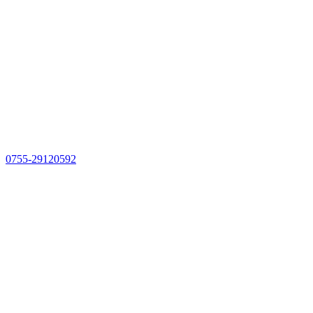
0755-29120592