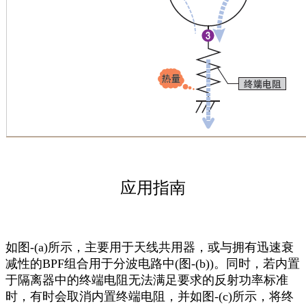
应用指南
如图-(a)所示，主要用于天线共用器，或与拥有迅速衰
减性的BPF组合用于分波电路中(图-(b))。同时，若内置
于隔离器中的终端电阻无法满足要求的反射功率标准
时，有时会取消内置终端电阻，并如图-(c)所示，将终