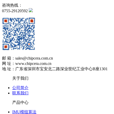
咨询热线：
0755-29120592
邮 箱：sales@chipcera.com.cn
网 址：www.chipcera.com.cn
地 址：广东省深圳市宝安北二路深业世纪工业中心B座1301
关于我们
公司简介
联系我们
产品中心
IMU模组算法