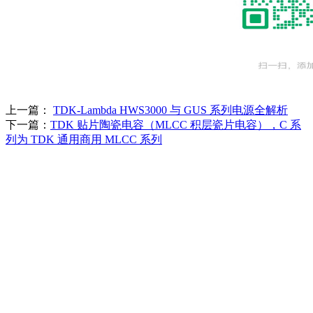
上一篇：
TDK-Lambda HWS3000 与 GUS 系列电源全解析
下一篇：
TDK 贴片陶瓷电容（MLCC 积层瓷片电容），C 系
列为 TDK 通用商用 MLCC 系列