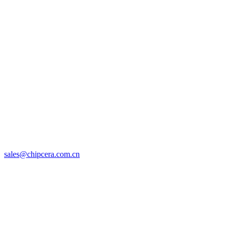
sales@chipcera.com.cn