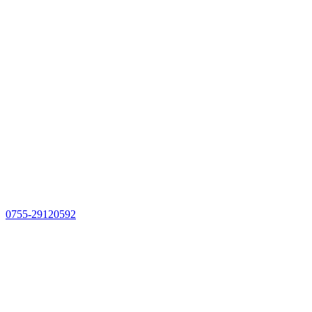
0755-29120592