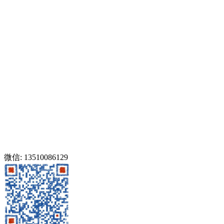
微信: 13510086129