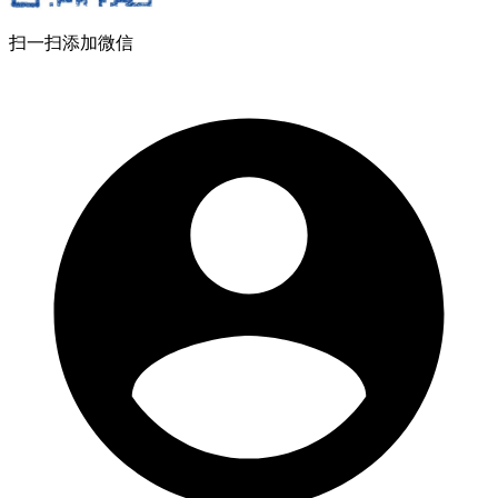
扫一扫添加微信