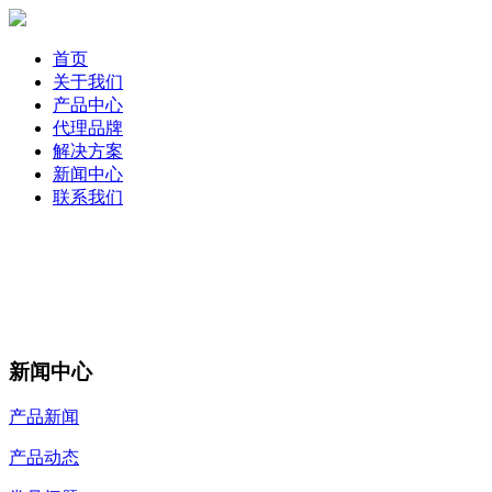
首页
关于我们
产品中心
代理品牌
解决方案
新闻中心
联系我们
新闻中心
产品新闻
产品动态