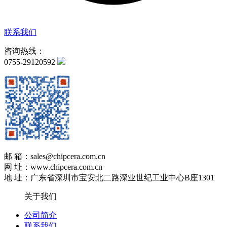
联系我们
咨询热线：
0755-29120592
邮 箱：sales@chipcera.com.cn
网 址：www.chipcera.com.cn
地 址：广东省深圳市宝安北二路深业世纪工业中心B座1301
关于我们
公司简介
联系我们