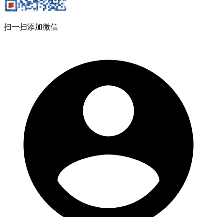
扫一扫添加微信