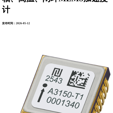
计
发布时间：2026-05-12