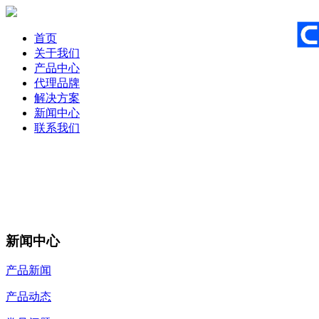
首页
关于我们
产品中心
代理品牌
解决方案
新闻中心
联系我们
新闻中心
产品新闻
产品动态