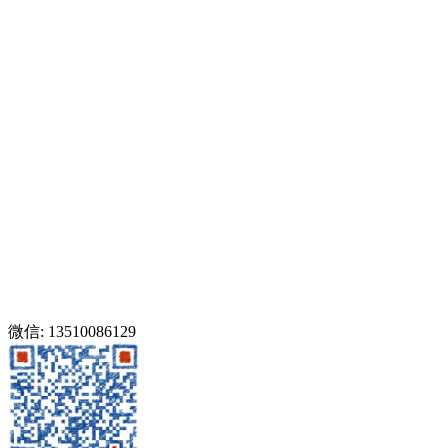
微信: 13510086129