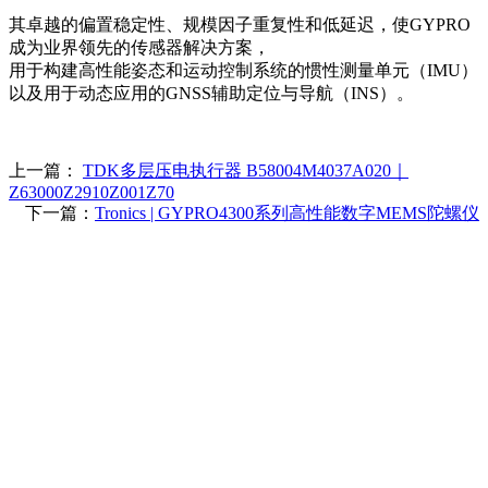
其卓越的偏置稳定性、规模因子重复性和低延迟，使GYPRO
成为业界领先的传感器解决方案，
用于构建高性能姿态和运动控制系统的惯性测量单元（IMU）
以及用于动态应用的GNSS辅助定位与导航（INS）。
上一篇：
TDK多层压电执行器 B58004M4037A020｜
Z63000Z2910Z001Z70
下一篇：
Tronics | GYPRO4300系列高性能数字MEMS陀螺仪