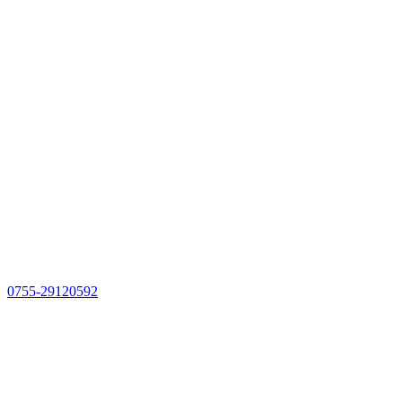
0755-29120592