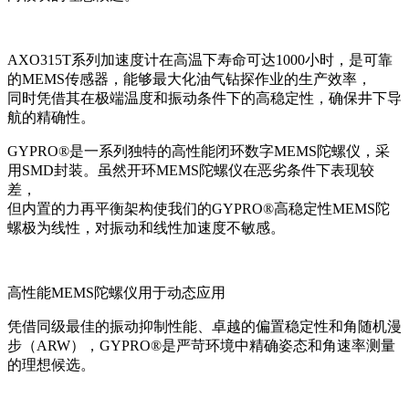
AXO315T系列加速度计在高温下寿命可达1000小时，是可靠
的MEMS传感器，能够最大化油气钻探作业的生产效率，
同时凭借其在极端温度和振动条件下的高稳定性，确保井下导
航的精确性。
GYPRO®是一系列独特的高性能闭环数字MEMS陀螺仪，采
用SMD封装。虽然开环MEMS陀螺仪在恶劣条件下表现较
差，
但内置的力再平衡架构使我们的GYPRO®高稳定性MEMS陀
螺极为线性，对振动和线性加速度不敏感。
高性能MEMS陀螺仪用于动态应用
凭借同级最佳的振动抑制性能、卓越的偏置稳定性和角随机漫
步（ARW），GYPRO®是严苛环境中精确姿态和角速率测量
的理想候选。