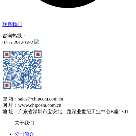
联系我们
咨询热线：
0755-29120592
邮 箱：sales@chipcera.com.cn
网 址：www.chipcera.com.cn
地 址：广东省深圳市宝安北二路深业世纪工业中心B座1301
关于我们
公司简介