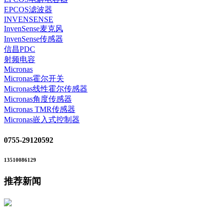
EPCOS滤波器
INVENSENSE
InvenSense麦克风
InvenSense传感器
信昌PDC
射频电容
Micronas
Micronas霍尔开关
Micronas线性霍尔传感器
Micronas角度传感器
Micronas TMR传感器
Micronas嵌入式控制器
0755-29120592
13510086129
推荐新闻