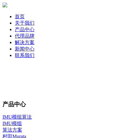
首页
关于我们
产品中心
代理品牌
解决方案
新闻中心
联系我们
产品中心
IMU模组算法
IMU模组
算法方案
村田Murata